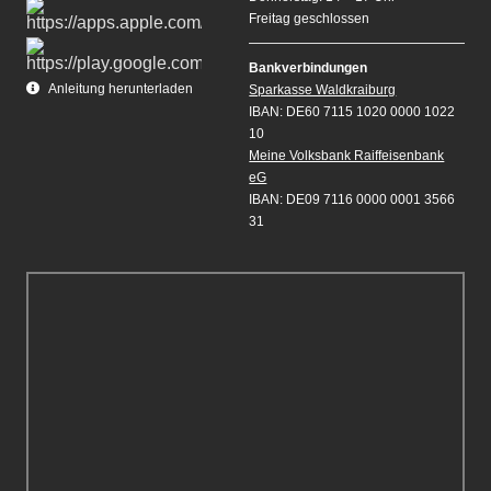
Freitag geschlossen
Bankverbindungen
Anleitung herunterladen
Sparkasse Waldkraiburg
IBAN: DE60 7115 1020 0000 1022
10
Meine Volksbank Raiffeisenbank
eG
IBAN: DE09 7116 0000 0001 3566
31