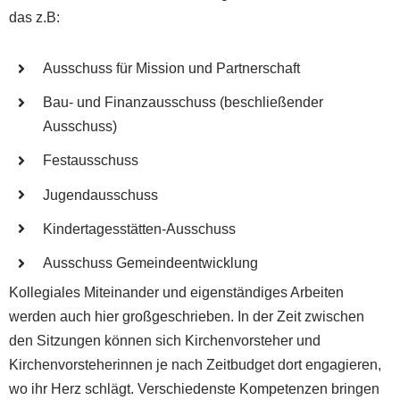
das z.B:
Ausschuss für Mission und Partnerschaft
Bau- und Finanzausschuss (beschließender
Ausschuss)
Festausschuss
Jugendausschuss
Kindertagesstätten-Ausschuss
Ausschuss Gemeindeentwicklung
Kollegiales Miteinander und eigenständiges Arbeiten
werden auch hier großgeschrieben. In der Zeit zwischen
den Sitzungen können sich Kirchenvorsteher und
Kirchenvorsteherinnen je nach Zeitbudget dort engagieren,
wo ihr Herz schlägt. Verschiedenste Kompetenzen bringen