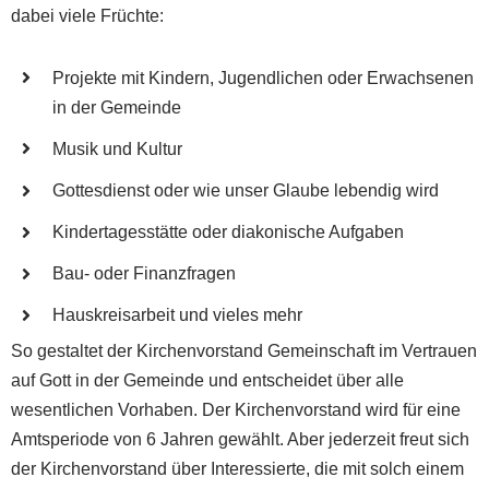
dabei viele Früchte:
Projekte mit Kindern, Jugendlichen oder Erwachsenen
in der Gemeinde
Musik und Kultur
Gottesdienst oder wie unser Glaube lebendig wird
Kindertagesstätte oder diakonische Aufgaben
Bau- oder Finanzfragen
Hauskreisarbeit und vieles mehr
So gestaltet der Kirchenvorstand Gemeinschaft im Vertrauen
auf Gott in der Gemeinde und entscheidet über alle
wesentlichen Vorhaben. Der Kirchenvorstand wird für eine
Amtsperiode von 6 Jahren gewählt. Aber jederzeit freut sich
der Kirchenvorstand über Interessierte, die mit solch einem