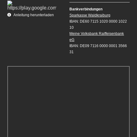
Bankverbindungen
Anleitung herunterladen
Sparkasse Waldkraiburg
IBAN: DE60 7115 1020 0000 1022
10
Meine Volksbank Raiffeisenbank
eG
IBAN: DE09 7116 0000 0001 3566
31