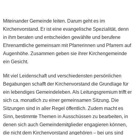
Miteinander Gemeinde leiten. Darum geht es im
Kirchenvorstand. Er ist eine evangelische Spezialität, denn
in ihm beraten und entscheiden gewählte und berufene
Ehrenamtliche gemeinsam mit Pfarrerinnen und Pfarrern auf
Augenhöhe. Zusammen geben sie ihrer Kirchengemeinde
ein Gesicht.
Mit viel Leidenschaft und verschiedensten persönlichen
Begabungen schafft der Kirchenvorstand die Grundlage für
ein lebendiges Gemeindeleben.
Als Leitungsgremium trifft er
sich ca. monatlich zu einer gemeinsamen Sitzung. Die
Sitzungen sind in aller Regel öffentlich. Zudem macht es
Sinn, bestimmte Themen in Ausschüssen zu bearbeiten, in
denen sich auch Gemeindemitglieder engagieren können,
die nicht dem Kirchenvorstand angehören – bei uns sind