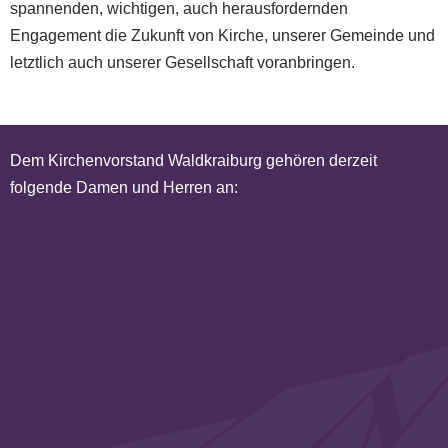
spannenden, wichtigen, auch herausfordernden
Engagement die Zukunft von Kirche, unserer Gemeinde und
letztlich auch unserer Gesellschaft voranbringen.
Dem Kirchenvorstand Waldkraiburg gehören derzeit
folgende Damen und Herren an: