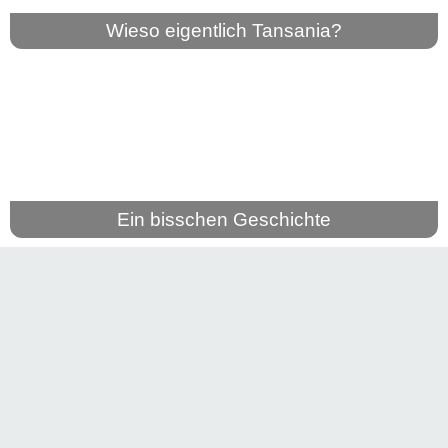
Wieso eigentlich Tansania?
Ein bisschen Geschichte