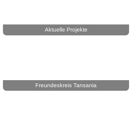
Aktuelle Projekte
Freundeskreis Tansania