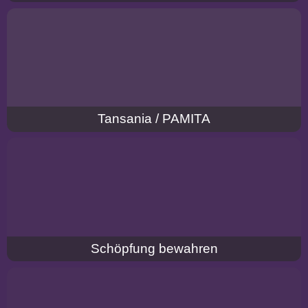
Tansania / PAMITA
Schöpfung bewahren