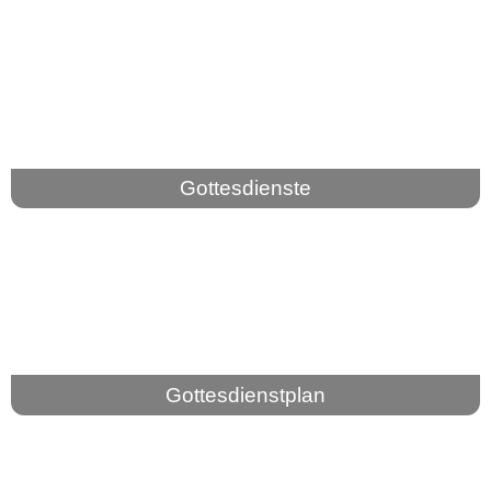
Gottesdienste
Gottesdienstplan