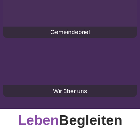
Gemeindebrief
Wir über uns
Leben
Begleiten