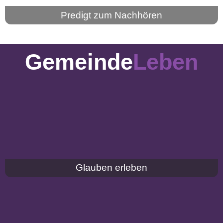
Predigt zum Nachhören
Gemeinde
Leben
Glauben erleben