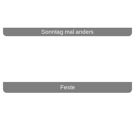
Sonntag mal anders
Feste