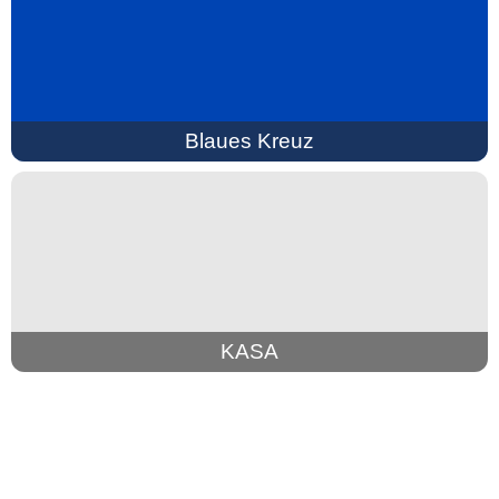
Blaues Kreuz
KASA