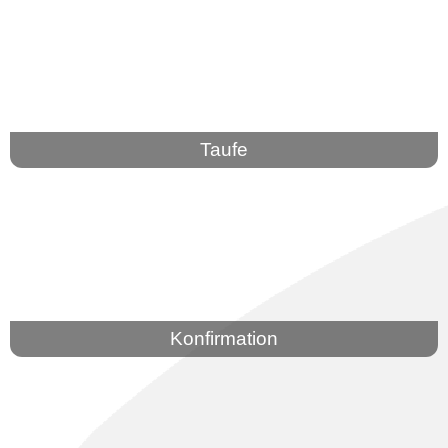
Taufe
Konfirmation