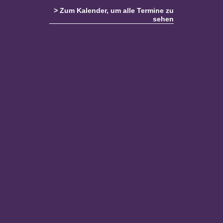
> Zum Kalender, um alle Termine zu
sehen