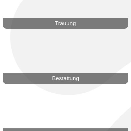
Trauung
Bestattung