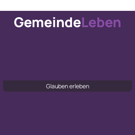
Gemeinde
Leben
Glauben erleben