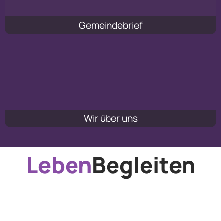
Gemeindebrief
Wir über uns
Leben
Begleiten