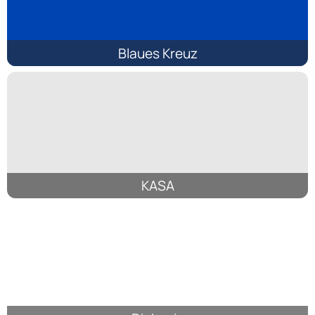
Blaues Kreuz
KASA