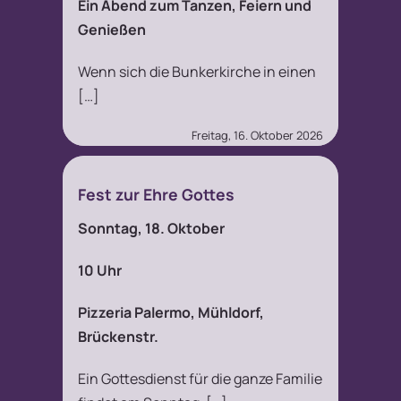
Ein Abend zum Tanzen, Feiern und
Genießen
Wenn sich die Bunkerkirche in einen
[…]
Freitag, 16. Oktober 2026
Fest zur Ehre Gottes
Sonntag, 18. Oktober
10 Uhr
Pizzeria Palermo, Mühldorf,
Brückenstr.
Ein Gottesdienst für die ganze Familie