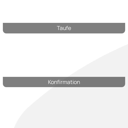
Taufe
Konfirmation