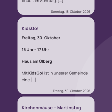
findet am Sonntag, […]
Sonntag, 18. Oktober 2026
KidsGo!
Freitag, 30. Oktober
15 Uhr – 17 Uhr
Haus am Ölberg
Mit
KidsGo!
ist in unserer Gemeinde
eine […]
Freitag, 30. Oktober 2026
Kirchenmäuse – Martinstag