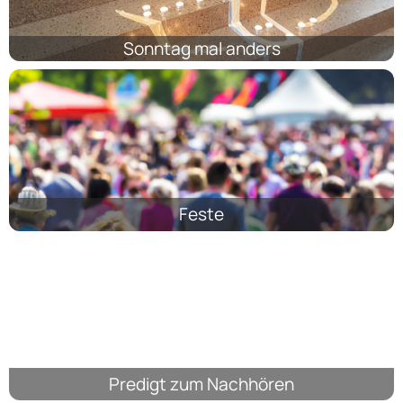
Sonntag mal anders
Feste
Predigt zum Nachhören