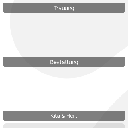
Trauung
Bestattung
Kita & Hort