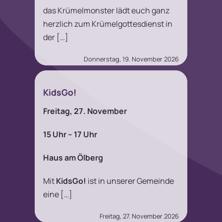
das Krümelmonster lädt euch ganz
herzlich zum Krümelgottesdienst in
der […]
Donnerstag, 19. November 2026
KidsGo!
Freitag, 27. November
15 Uhr – 17 Uhr
Haus am Ölberg
Mit
KidsGo!
ist in unserer Gemeinde
eine […]
Freitag, 27. November 2026