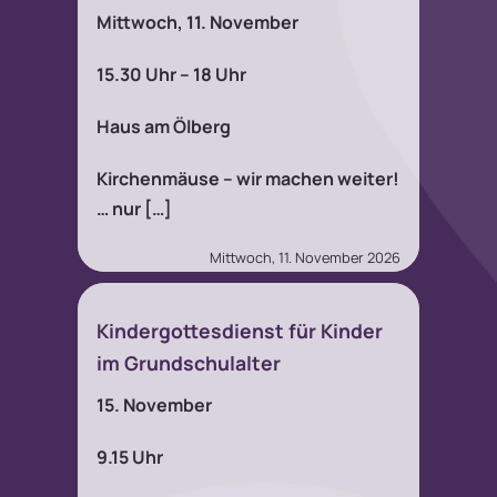
Mittwoch, 11. November
15.30 Uhr – 18 Uhr
Haus am Ölberg
Kirchenmäuse – wir machen weiter!
… nur […]
Mittwoch, 11. November 2026
Kindergottesdienst für Kinder
im Grundschulalter
15. November
9.15 Uhr