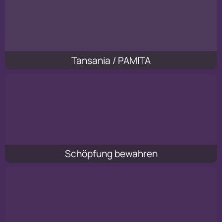
Tansania / PAMITA
Schöpfung bewahren