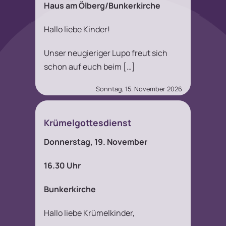
Haus am Ölberg/Bunkerkirche
Hallo liebe Kinder!
Unser neugieriger Lupo freut sich
schon auf euch beim […]
Sonntag, 15. November 2026
Krümelgottesdienst
Donnerstag, 19. November
16.30 Uhr
Bunkerkirche
Hallo liebe Krümelkinder,