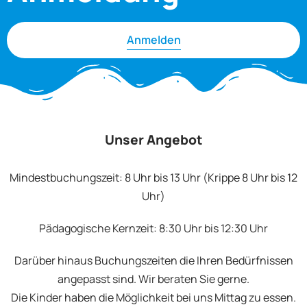
Anmelden
Unser Angebot
Mindestbuchungszeit: 8 Uhr bis 13 Uhr (Krippe 8 Uhr bis 12
Uhr)
Pädagogische Kernzeit: 8:30 Uhr bis 12:30 Uhr
Darüber hinaus Buchungszeiten die Ihren Bedürfnissen
angepasst sind. Wir beraten Sie gerne.
Die Kinder haben die Möglichkeit bei uns Mittag zu essen.