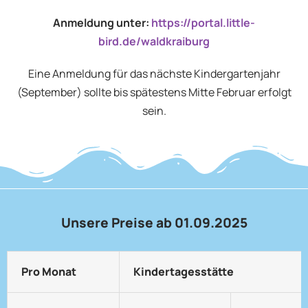
Anmeldung unter:
https://portal.little-
bird.de/waldkraiburg
Eine Anmeldung für das nächste Kindergartenjahr
(September) sollte bis spätestens Mitte Februar erfolgt
sein.
Unsere Preise ab 01.09.2025
Pro Monat
Kindertagesstätte