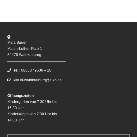
Maja Bauer
Martin-Luther-Platz 1
84478 Waldkraiburg
Tel.: 08638 / 9536 – 20
kita.kl-waldkraiburg@elkb.de
Öffnungszeiten
Kindergarten von 7:30 Uhr bis
15:30 Uhr
Kinderkrippe von 7:30 Uhr bis
14:30 Uhr