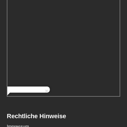
Rechtliche Hinweise
Impressum