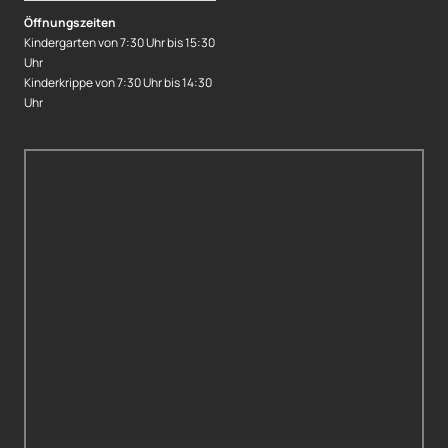
Öffnungszeiten
Kindergarten von 7:30 Uhr bis 15:30
Uhr
Kinderkrippe von 7:30 Uhr bis 14:30
Uhr