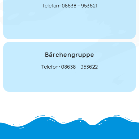
Telefon: 08638 – 953621
Bärchengruppe
Telefon: 08638 – 953622