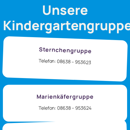
Unsere
Kindergartengrupp
Sternchengruppe
Telefon: 08638 – 953623
Marienkäfergruppe
Telefon: 08638 – 953624