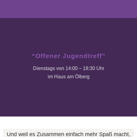
“Offener Jugendtreff”
Dienstags von 14:00 – 18:30 Uhr
im Haus am Ölberg
Und weil es Zusammen einfach mehr Spaß macht,