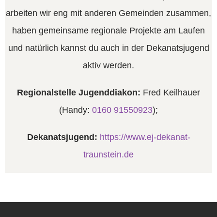
arbeiten wir eng mit anderen Gemeinden zusammen,
haben gemeinsame regionale Projekte am Laufen
und natürlich kannst du auch in der Dekanatsjugend
aktiv werden.
Regionalstelle Jugenddiakon:
Fred Keilhauer
(Handy:
0160 91550923
);
Dekanatsjugend:
https://www.ej-dekanat-
traunstein.de