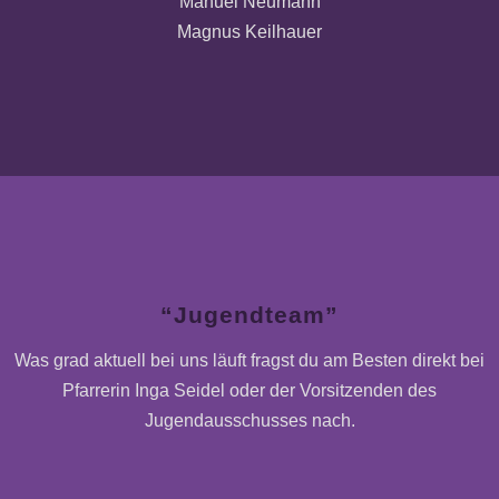
Manuel Neumann
Magnus Keilhauer
“Jugendteam”
Was grad aktuell bei uns läuft fragst du am Besten direkt bei
Pfarrerin Inga Seidel oder der Vorsitzenden des
Jugendausschusses nach.