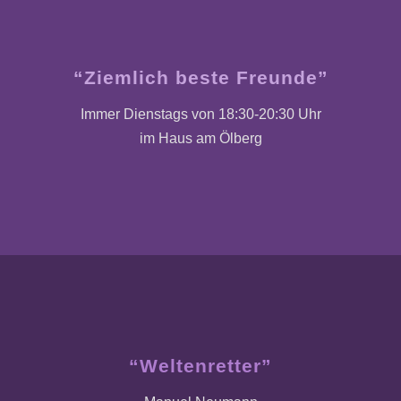
“Ziemlich beste Freunde”
Immer Dienstags von 18:30-20:30 Uhr
im Haus am Ölberg
“Weltenretter”