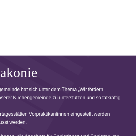
iakonie
ngemeinde hat sich unter dem Thema „Wir fördern
serer Kirchengemeinde zu unterstützen und so tatkräftig
ertagesstätten Vorpraktikantinnen eingestellt werden
usst werden.