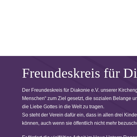
Freundeskreis für D
Der Freundeskreis für Diakonie e.V. unserer Kirche
Menschen“ zum Ziel gesetzt, die sozialen Belange un
die Liebe Gottes in die Welt zu tragen.
So steht der Verein dafür ein, dass in allen drei Kind
können, auch wenn sie öffentlich nicht mehr bezusch