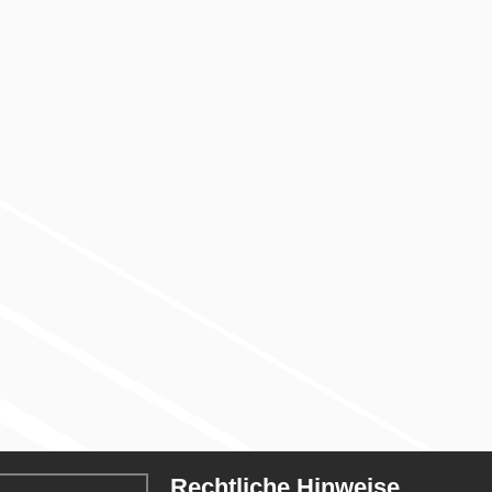
Rechtliche Hinweise