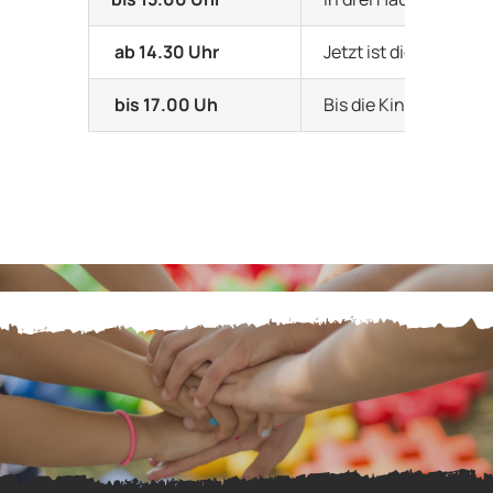
ab 14.30 Uhr
Jetzt ist die Möglich
bis 17.00 Uh
Bis die Kinder abgeh