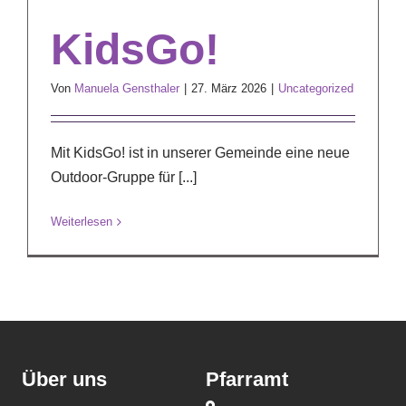
KidsGo!
Von
Manuela Gensthaler
|
27. März 2026
|
Uncategorized
Mit KidsGo! ist in unserer Gemeinde eine neue
Outdoor-Gruppe für [...]
Weiterlesen
Über uns
Pfarramt