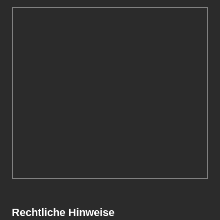
Rechtliche Hinweise