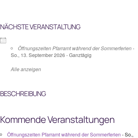
NÄCHSTE VERANSTALTUNG
Öffnungszeiten Pfarramt während der Sommerferien
-
So., 13. September 2026 - Ganztägig
Alle anzeigen
BESCHREIBUNG
Kommende Veranstaltungen
Öffnungszeiten Pfarramt während der Sommerferien
- So.,