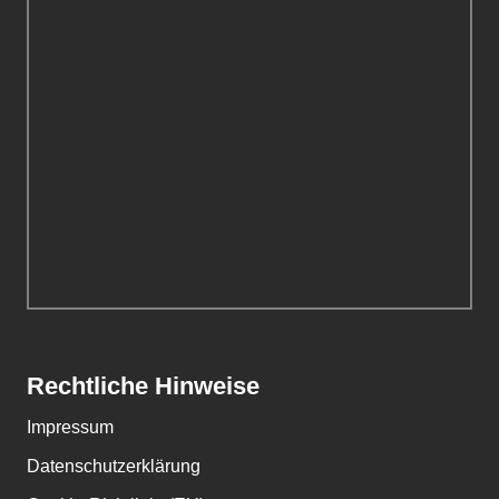
Rechtliche Hinweise
Impressum
Datenschutzerklärung