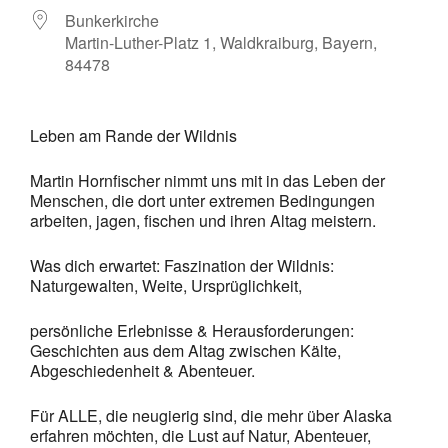
Bunkerkirche
Martin-Luther-Platz 1, Waldkraiburg, Bayern,
84478
Leben am Rande der Wildnis
Martin Hornfischer nimmt uns mit in das Leben der
Menschen, die dort unter extremen Bedingungen
arbeiten, jagen, fischen und ihren Altag meistern.
Was dich erwartet: Faszination der Wildnis:
Naturgewalten, Weite, Ursprüglichkeit,
persönliche Erlebnisse & Herausforderungen:
Geschichten aus dem Altag zwischen Kälte,
Abgeschiedenheit & Abenteuer.
Für ALLE, die neugierig sind, die mehr über Alaska
erfahren möchten, die Lust auf Natur, Abenteuer,