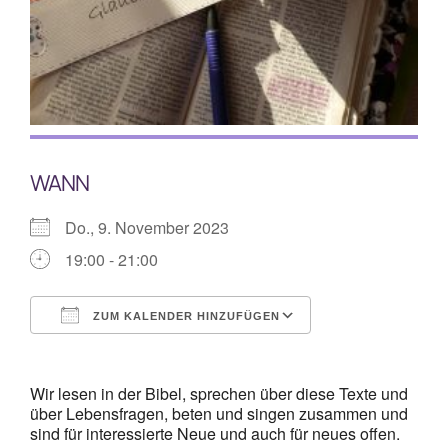
Mitarbeiterplan
Kontakt
Alphakurs
WANN
Do., 9. November 2023
19:00 - 21:00
ZUM KALENDER HINZUFÜGEN
ICS herunterladen
Google Kalende
Wir lesen in der Bibel, sprechen über diese Texte und
über Lebensfragen, beten und singen zusammen und
sind für interessierte Neue und auch für neues offen.