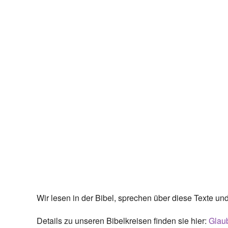
Wir lesen in der Bibel, sprechen über diese Texte u
Details zu unseren Bibelkreisen finden sie hier:
Glaub