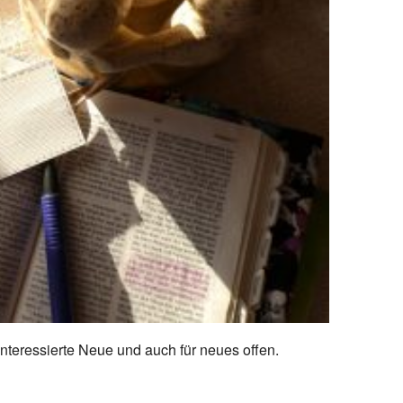
nteressierte Neue und auch für neues offen.