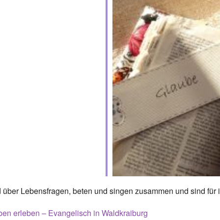
nd über Lebensfragen, beten und singen zusammen und sind für i
en erleben – Evangelisch in Waldkraiburg