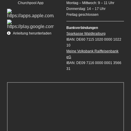
Churchpool App
Montag – Mittwoch: 9 – 11 Uhr
Donnerstag: 14 – 17 Uhr
Freitag geschlossen
Bankverbindungen
Anleitung herunterladen
Sparkasse Waldkraiburg
IBAN: DE60 7115 1020 0000 1022
10
Meine Volksbank Raiffeisenbank
eG
IBAN: DE09 7116 0000 0001 3566
31