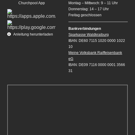
Churchpool App
Montag – Mittwoch: 9 – 11 Uhr
Donnerstag: 14 – 17 Uhr
Freitag geschlossen
Bankverbindungen
Anleitung herunterladen
Sparkasse Waldkraiburg
IBAN: DE60 7115 1020 0000 1022
10
Meine Volksbank Raiffeisenbank
eG
IBAN: DE09 7116 0000 0001 3566
31