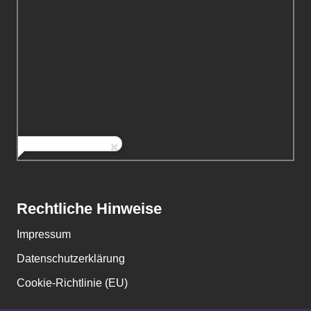
Rechtliche Hinweise
Impressum
Datenschutzerklärung
Cookie-Richtlinie (EU)