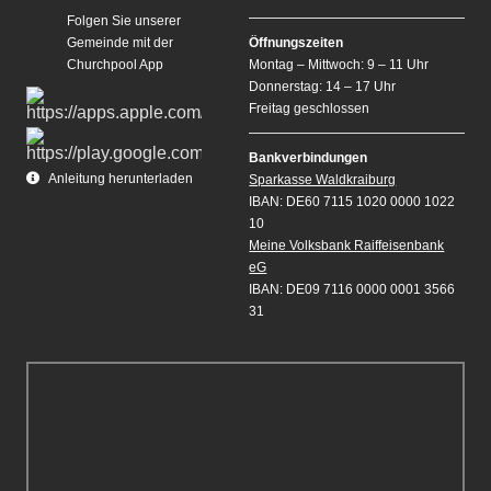
Folgen Sie unserer
Gemeinde mit der
Öffnungszeiten
Churchpool App
Montag – Mittwoch: 9 – 11 Uhr
Donnerstag: 14 – 17 Uhr
Freitag geschlossen
Bankverbindungen
Anleitung herunterladen
Sparkasse Waldkraiburg
IBAN: DE60 7115 1020 0000 1022
10
Meine Volksbank Raiffeisenbank
eG
IBAN: DE09 7116 0000 0001 3566
31