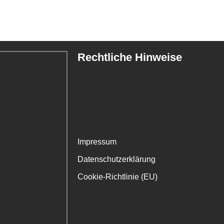
Rechtliche Hinweise
Impressum
Datenschutzerklärung
Cookie-Richtlinie (EU)