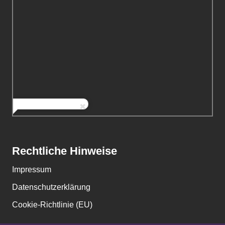
Rechtliche Hinweise
Impressum
Datenschutzerklärung
Cookie-Richtlinie (EU)