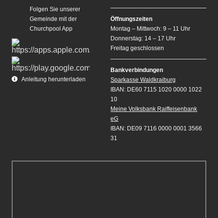
Folgen Sie unserer
Gemeinde mit der
Öffnungszeiten
Churchpool App
Montag – Mittwoch: 9 – 11 Uhr
Donnerstag: 14 – 17 Uhr
Freitag geschlossen
Bankverbindungen
Anleitung herunterladen
Sparkasse Waldkraiburg
IBAN: DE60 7115 1020 0000 1022
10
Meine Volksbank Raiffeisenbank
eG
IBAN: DE09 7116 0000 0001 3566
31