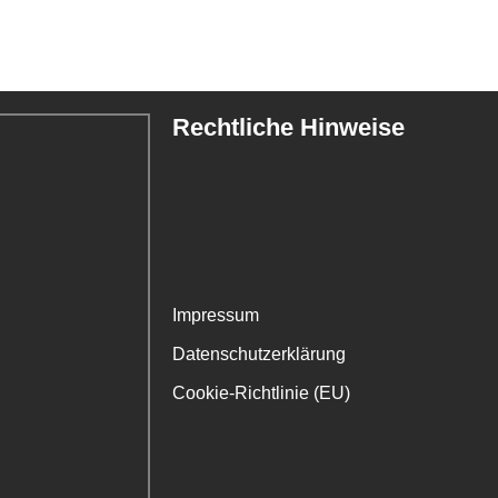
Rechtliche Hinweise
Impressum
Datenschutzerklärung
Cookie-Richtlinie (EU)