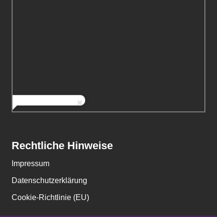
Rechtliche Hinweise
Impressum
Datenschutzerklärung
Cookie-Richtlinie (EU)