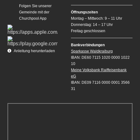
Folgen Sie unserer
Gemeinde mit der
Öffnungszeiten
Churchpool App
Montag – Mittwoch: 9 – 11 Uhr
Donnerstag: 14 – 17 Uhr
Freitag geschlossen
Bankverbindungen
Anleitung herunterladen
Sparkasse Waldkraiburg
IBAN: DE60 7115 1020 0000 1022
10
Meine Volksbank Raiffeisenbank
eG
IBAN: DE09 7116 0000 0001 3566
31