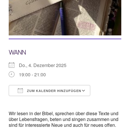
Mitarbeiterplan
Kontakt
Alphakurs
WANN
Do., 4. Dezember 2025
19:00 - 21:00
ZUM KALENDER HINZUFÜGEN
ICS herunterladen
Google Kalende
Wir lesen in der Bibel, sprechen über diese Texte und
über Lebensfragen, beten und singen zusammen und
sind für interessierte Neue und auch für neues offen.