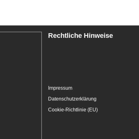
Rechtliche Hinweise
Impressum
Datenschutzerklärung
Cookie-Richtlinie (EU)