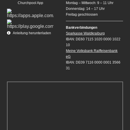
Churchpool App
Montag – Mittwoch: 9 – 11 Uhr
Donnerstag: 14 – 17 Uhr
Freitag geschlossen
Bankverbindungen
Anleitung herunterladen
Sparkasse Waldkraiburg
IBAN: DE60 7115 1020 0000 1022
10
Meine Volksbank Raiffeisenbank
eG
IBAN: DE09 7116 0000 0001 3566
31