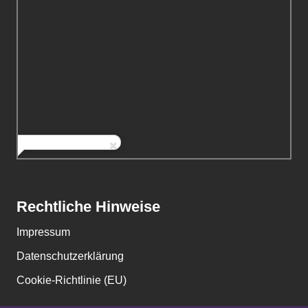
Rechtliche Hinweise
Impressum
Datenschutzerklärung
Cookie-Richtlinie (EU)