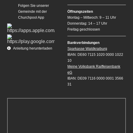
Folgen Sie unserer
Gemeinde mit der
Öffnungszeiten
Churchpool App
Montag – Mittwoch: 9 – 11 Uhr
Donnerstag: 14 – 17 Uhr
Freitag geschlossen
Bankverbindungen
Anleitung herunterladen
Sparkasse Waldkraiburg
IBAN: DE60 7115 1020 0000 1022
10
Meine Volksbank Raiffeisenbank
eG
IBAN: DE09 7116 0000 0001 3566
31