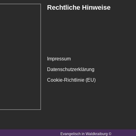
Rechtliche Hinweise
Impressum
Datenschutzerklärung
Cookie-Richtlinie (EU)
Evangelisch in Waldkraiburg ©