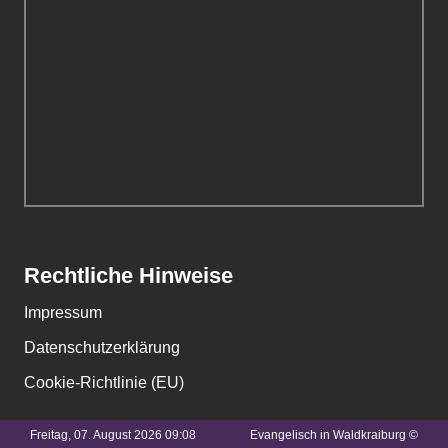
Rechtliche Hinweise
Impressum
Datenschutzerklärung
Cookie-Richtlinie (EU)
Freitag, 07. August 2026 09:08
Evangelisch in Waldkraiburg ©