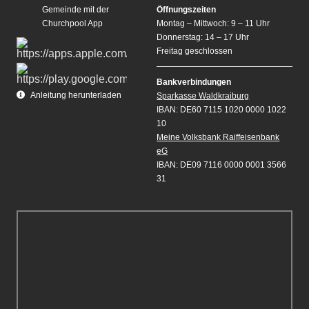
Gemeinde mit der
Öffnungszeiten
Churchpool App
Montag – Mittwoch: 9 – 11 Uhr
Donnerstag: 14 – 17 Uhr
Freitag geschlossen
Bankverbindungen
Anleitung herunterladen
Sparkasse Waldkraiburg
IBAN: DE60 7115 1020 0000 1022
10
Meine Volksbank Raiffeisenbank
eG
IBAN: DE09 7116 0000 0001 3566
31