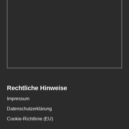
Rechtliche Hinweise
Impressum
Datenschutzerklärung
Cookie-Richtlinie (EU)