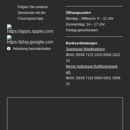
Folgen Sie unserer
Gemeinde mit der
Öffnungszeiten
Churchpool App
Montag – Mittwoch: 9 – 11 Uhr
Donnerstag: 14 – 17 Uhr
Freitag geschlossen
Bankverbindungen
Anleitung herunterladen
Sparkasse Waldkraiburg
IBAN: DE60 7115 1020 0000 1022
10
Meine Volksbank Raiffeisenbank
eG
IBAN: DE09 7116 0000 0001 3566
31