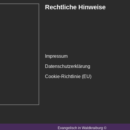
Rechtliche Hinweise
Impressum
Datenschutzerklärung
Cookie-Richtlinie (EU)
Evangelisch in Waldkraiburg ©