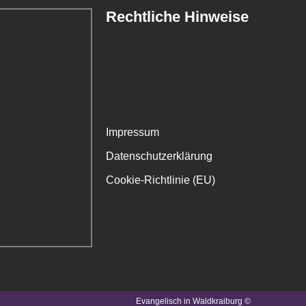
Rechtliche Hinweise
Impressum
Datenschutzerklärung
Cookie-Richtlinie (EU)
Evangelisch in Waldkraiburg ©