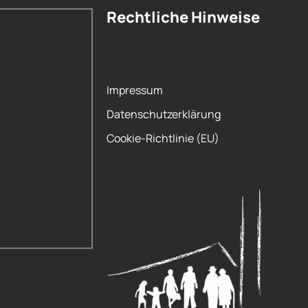
Rechtliche Hinweise
Impressum
Datenschutzerklärung
Cookie-Richtlinie (EU)