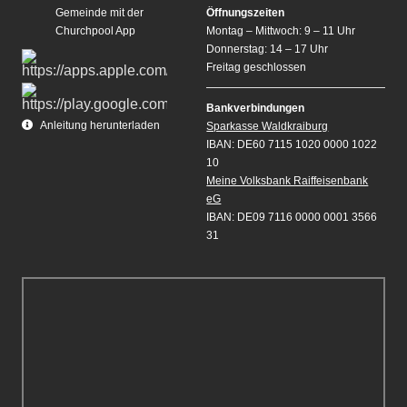
Gemeinde mit der
Öffnungszeiten
Churchpool App
Montag – Mittwoch: 9 – 11 Uhr
Donnerstag: 14 – 17 Uhr
Freitag geschlossen
Bankverbindungen
Anleitung herunterladen
Sparkasse Waldkraiburg
IBAN: DE60 7115 1020 0000 1022
10
Meine Volksbank Raiffeisenbank
eG
IBAN: DE09 7116 0000 0001 3566
31