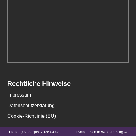
Rechtliche Hinweise
Impressum
Datenschutzerklärung
Cookie-Richtlinie (EU)
Freitag, 07. August 2026 04:08
Evangelisch in Waldkraiburg ©