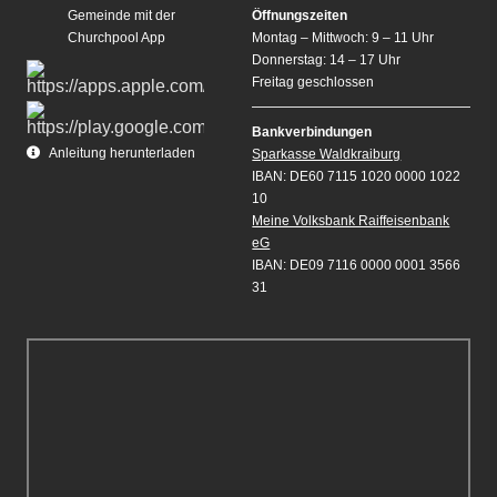
Gemeinde mit der
Öffnungszeiten
Churchpool App
Montag – Mittwoch: 9 – 11 Uhr
Donnerstag: 14 – 17 Uhr
Freitag geschlossen
Bankverbindungen
Anleitung herunterladen
Sparkasse Waldkraiburg
IBAN: DE60 7115 1020 0000 1022
10
Meine Volksbank Raiffeisenbank
eG
IBAN: DE09 7116 0000 0001 3566
31