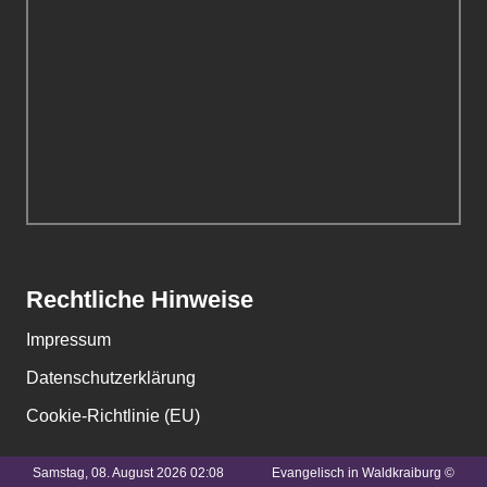
Rechtliche Hinweise
Impressum
Datenschutzerklärung
Cookie-Richtlinie (EU)
Samstag, 08. August 2026 02:08
Evangelisch in Waldkraiburg ©