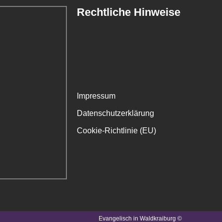
Rechtliche Hinweise
Impressum
Datenschutzerklärung
Cookie-Richtlinie (EU)
Evangelisch in Waldkraiburg ©