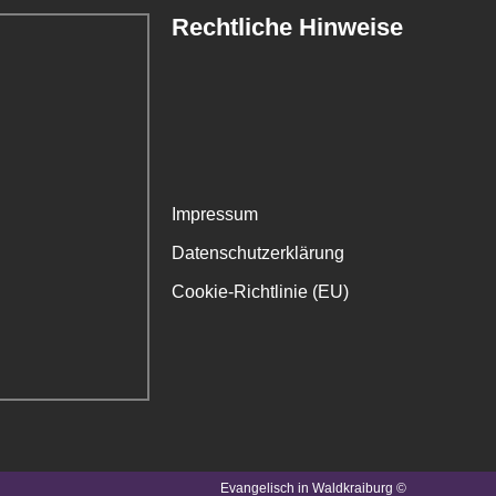
Rechtliche Hinweise
Impressum
Datenschutzerklärung
Cookie-Richtlinie (EU)
Evangelisch in Waldkraiburg ©