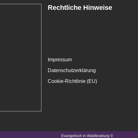
Rechtliche Hinweise
Impressum
Datenschutzerklärung
Cookie-Richtlinie (EU)
Evangelisch in Waldkraiburg ©