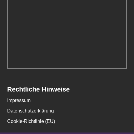
Rechtliche Hinweise
Impressum
Datenschutzerklärung
Cookie-Richtlinie (EU)