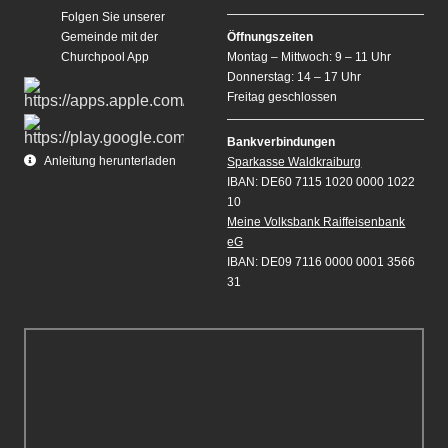
Folgen Sie unserer
Gemeinde mit der
Öffnungszeiten
Churchpool App
Montag – Mittwoch: 9 – 11 Uhr
Donnerstag: 14 – 17 Uhr
Freitag geschlossen
Bankverbindungen
Anleitung herunterladen
Sparkasse Waldkraiburg
IBAN: DE60 7115 1020 0000 1022
10
Meine Volksbank Raiffeisenbank
eG
IBAN: DE09 7116 0000 0001 3566
31