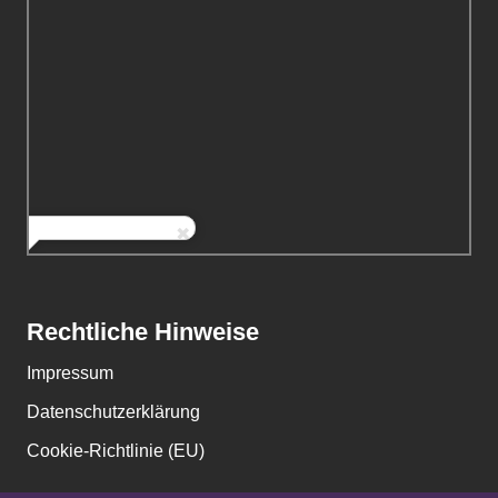
Rechtliche Hinweise
Impressum
Datenschutzerklärung
Cookie-Richtlinie (EU)