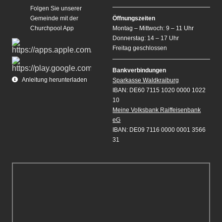
Folgen Sie unserer
Gemeinde mit der
Öffnungszeiten
Churchpool App
Montag – Mittwoch: 9 – 11 Uhr
Donnerstag: 14 – 17 Uhr
Freitag geschlossen
Bankverbindungen
Anleitung herunterladen
Sparkasse Waldkraiburg
IBAN: DE60 7115 1020 0000 1022
10
Meine Volksbank Raiffeisenbank
eG
IBAN: DE09 7116 0000 0001 3566
31