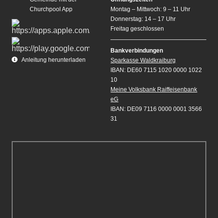
Churchpool App
Montag – Mittwoch: 9 – 11 Uhr
Donnerstag: 14 – 17 Uhr
Freitag geschlossen
Bankverbindungen
Anleitung herunterladen
Sparkasse Waldkraiburg
IBAN: DE60 7115 1020 0000 1022
10
Meine Volksbank Raiffeisenbank
eG
IBAN: DE09 7116 0000 0001 3566
31