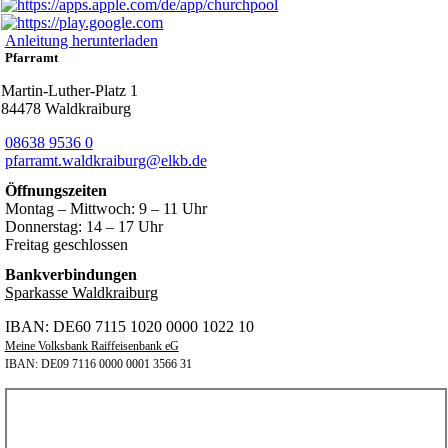
Anleitung herunterladen
Pfarramt
Martin-Luther-Platz 1
84478 Waldkraiburg
08638 9536 0
pfarramt.waldkraiburg@elkb.de
Öffnungszeiten
Montag – Mittwoch: 9 – 11 Uhr
Donnerstag: 14 – 17 Uhr
Freitag geschlossen
Bankverbindungen
Sparkasse Waldkraiburg
IBAN: DE60 7115 1020 0000 1022 10
Meine Volksbank Raiffeisenbank eG
IBAN: DE09 7116 0000 0001 3566 31