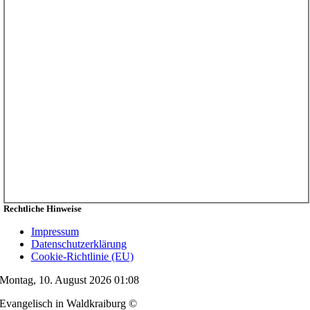
Rechtliche Hinweise
Impressum
Datenschutzerklärung
Cookie-Richtlinie (EU)
Montag, 10. August 2026 01:08
Evangelisch in Waldkraiburg ©