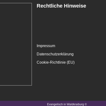
Rechtliche Hinweise
Impressum
Datenschutzerklärung
Cookie-Richtlinie (EU)
Evangelisch in Waldkraiburg ©