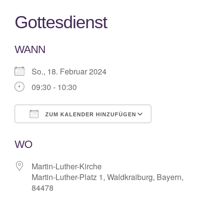
Gottesdienst
WANN
So., 18. Februar 2024
09:30 - 10:30
ZUM KALENDER HINZUFÜGEN
ICS herunterladen
Google Kalende
WO
Martin-Luther-Kirche
Martin-Luther-Platz 1, Waldkraiburg, Bayern,
84478