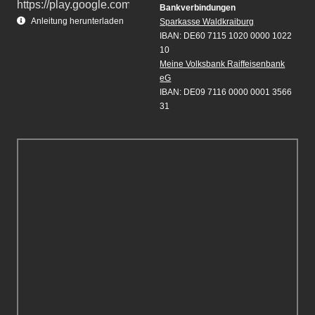
Bankverbindungen
Anleitung herunterladen
Sparkasse Waldkraiburg
IBAN: DE60 7115 1020 0000 1022
10
Meine Volksbank Raiffeisenbank
eG
IBAN: DE09 7116 0000 0001 3566
31