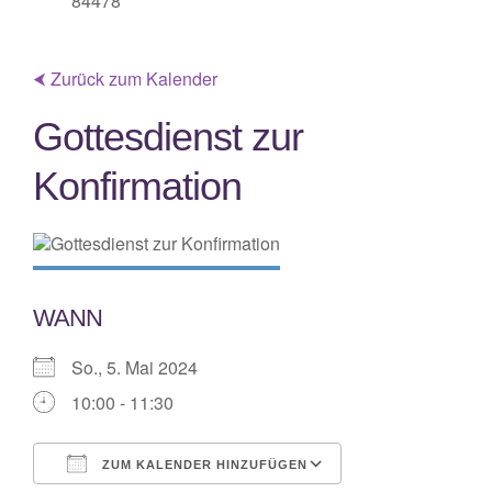
84478
⮜ Zurück zum Kalender
Gottesdienst zur
Konfirmation
WANN
So., 5. Mai 2024
10:00 - 11:30
ZUM KALENDER HINZUFÜGEN