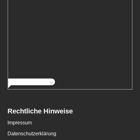
Rechtliche Hinweise
Impressum
Datenschutzerklärung