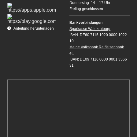
Donnerstag: 14 – 17 Uhr
Freitag geschlossen
Bankverbindungen
Anleitung herunterladen
Sparkasse Waldkraiburg
IBAN: DE60 7115 1020 0000 1022
10
Meine Volksbank Raiffeisenbank
eG
IBAN: DE09 7116 0000 0001 3566
31