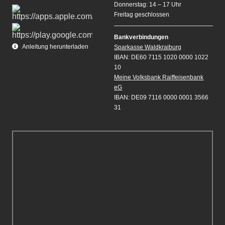
Donnerstag: 14 – 17 Uhr
Freitag geschlossen
Bankverbindungen
Anleitung herunterladen
Sparkasse Waldkraiburg
IBAN: DE60 7115 1020 0000 1022
10
Meine Volksbank Raiffeisenbank
eG
IBAN: DE09 7116 0000 0001 3566
31