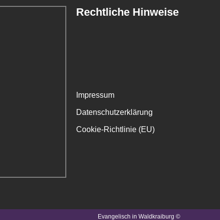
Rechtliche Hinweise
Impressum
Datenschutzerklärung
Cookie-Richtlinie (EU)
Evangelisch in Waldkraiburg ©