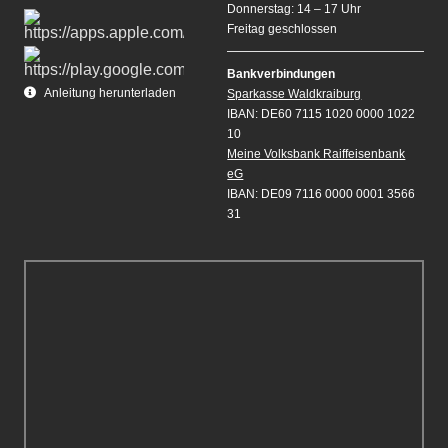
Donnerstag: 14 – 17 Uhr
Freitag geschlossen
Bankverbindungen
Anleitung herunterladen
Sparkasse Waldkraiburg
IBAN: DE60 7115 1020 0000 1022
10
Meine Volksbank Raiffeisenbank
eG
IBAN: DE09 7116 0000 0001 3566
31