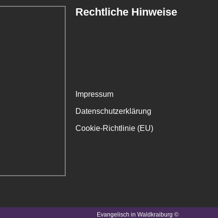
Rechtliche Hinweise
Impressum
Datenschutzerklärung
Cookie-Richtlinie (EU)
Evangelisch in Waldkraiburg ©